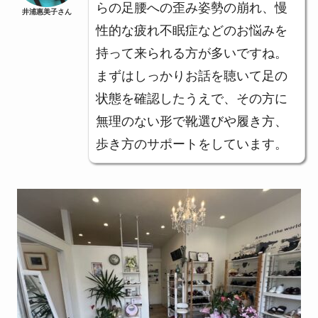
らの足腰への歪み姿勢の崩れ、慢
井浦惠美子さん
性的な疲れ不眠症などのお悩みを
持って来られる方が多いですね。
まずはしっかりお話を聴いて足の
状態を確認したうえで、その方に
無理のない形で靴選びや履き方、
歩き方のサポートをしています。