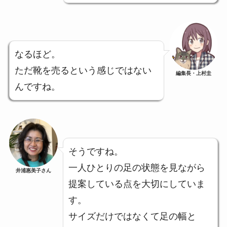
なるほど。
ただ靴を売るという感じではない
編集長・上村圭
んですね。
そうですね。
一人ひとりの足の状態を見ながら
井浦惠美子さん
提案している点を大切にしていま
す。
サイズだけではなくて足の幅と