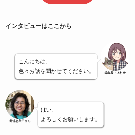
インタビューはここから
こんにちは。
色々お話を聞かせてください。
編集長・上村圭
はい。
よろしくお願いします。
井浦惠美子さん