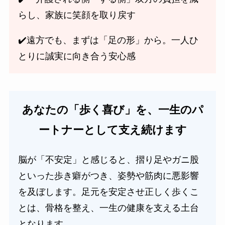
らし、家族に笑顔を取り戻す
✔️遠方でも、まずは「足の形」から。一人ひ
とりに誠実に向き合う安心感
あなたの「歩く喜び」を、一生のパ
ートナーとして支え続けます
脳が「不安定」と感じると、摺り足やガニ股
といった歩き癖がつき、姿勢や筋肉に悪影響
を及ぼします。足元を安定させ正しく歩くこ
とは、骨格を整え、一生の健康を支える土台
となります。