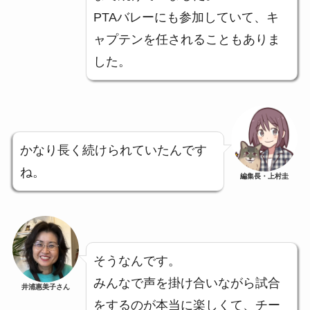
PTAバレーにも参加していて、キ
ャプテンを任されることもありま
した。
かなり長く続けられていたんです
ね。
編集長・上村圭
そうなんです。
みんなで声を掛け合いながら試合
井浦惠美子さん
をするのが本当に楽しくて、チー