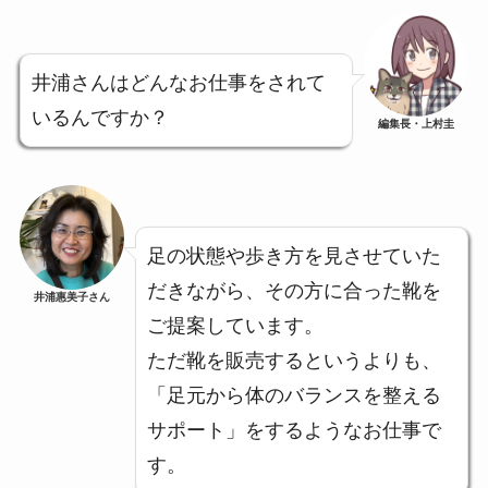
井浦さんはどんなお仕事をされて
いるんですか？
編集長・上村圭
足の状態や歩き方を見させていた
だきながら、その方に合った靴を
井浦惠美子さん
ご提案しています。
ただ靴を販売するというよりも、
「足元から体のバランスを整える
サポート」をするようなお仕事で
す。