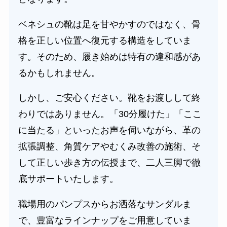
ベネシュの靴は足を甘やかすのではなく、骨
格を正しい位置へ復元する構造をしていま
す。そのため、履き始めは特有の違和感があ
るかもしれません。
しかし、ご安心ください。靴をお渡しして終
わりではありません。「30分履けた」「ここ
に当たる」といったお声を伺いながら、革の
拡張調整、角質ケアやむくみ改善の施術、そ
して正しい歩き方の伝授まで、二人三脚で徹
底サポートいたします。
職場用のパンプスからお洒落なサンダルま
で、豊富なラインナップをご用意していま