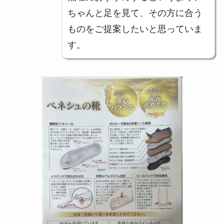
ちゃんと足を見て、その方に合う
ものをご提案したいと思っていま
す。