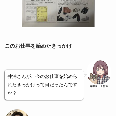
このお仕事を始めたきっかけ
井浦さんが、今のお仕事を始めら
れたきっかけって何だったんです
編集長・上村圭
か？