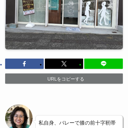
URLをコピーする
私自身、バレーで膝の前十字靭帯