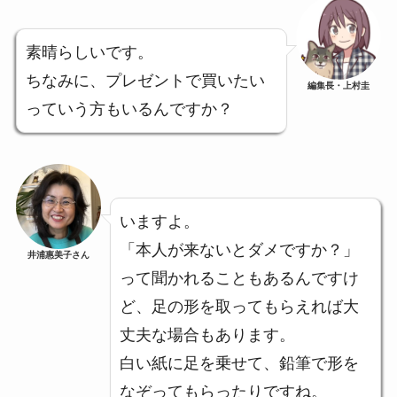
素晴らしいです。
ちなみに、プレゼントで買いたい
編集長・上村圭
っていう方もいるんですか？
いますよ。
「本人が来ないとダメですか？」
井浦惠美子さん
って聞かれることもあるんですけ
ど、足の形を取ってもらえれば大
丈夫な場合もあります。
白い紙に足を乗せて、鉛筆で形を
なぞってもらったりですね。