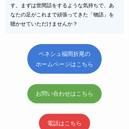
す。まずは世間話をするような気持ちで、あ
なたの足がこれまで頑張ってきた「物語」を
聴かせていただけませんか？
ベネシュ福岡折尾の
ホームページはこちら
お問い合わせはこちら
電話はこちら