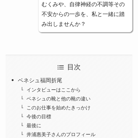
むくみや、自律神経の不調等その
不安からの一歩を、私と一緒に踏
み出しませんか？
目次
ベネシュ福岡折尾
インタビューはここから
ベネシュの靴と他の靴の違い
このお仕事を始めたきっかけ
今後の目標
最後に
井浦惠美子さんのプロフィール