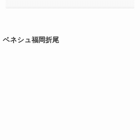
ベネシュ福岡折尾