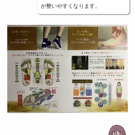
が整いやすくなります。