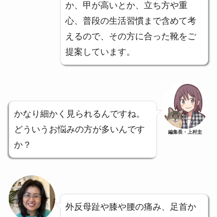
か、甲が高いとか、立ち方や重
心、普段の生活習慣まで含めて考
えるので、その方に合った靴をご
提案しています。
かなり細かく見られるんですね。
どういうお悩みの方が多いんです
編集長・上村圭
か？
外反母趾や膝や腰の痛み、足首か