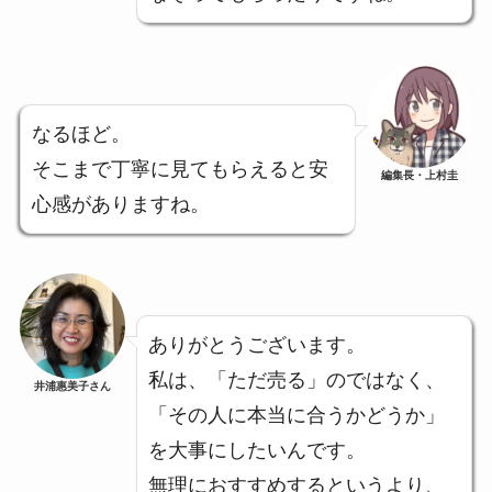
なるほど。
そこまで丁寧に見てもらえると安
編集長・上村圭
心感がありますね。
ありがとうございます。
私は、「ただ売る」のではなく、
井浦惠美子さん
「その人に本当に合うかどうか」
を大事にしたいんです。
無理におすすめするというより、