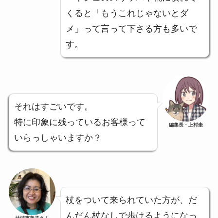
くると「もうこれじゃないとダ
メ」って言って下さる方も多いで
す。
それはすごいです。
特に印象に残っているお客様って
編集長・上村圭
いらっしゃいますか？
杖をついて来られていた方が、だ
んだん杖なしで歩けるようになっ