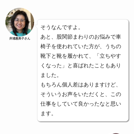
そうなんですよ。
あと、股関節まわりのお悩みで車
井浦惠美子さん
椅子を使われていた方が、うちの
靴下と靴を履かれて、「立ちやす
くなった」と喜ばれたこともあり
ました。
もちろん個人差はありますけど、
そういうお声をいただくと、この
仕事をしていて良かったなと思い
ます。