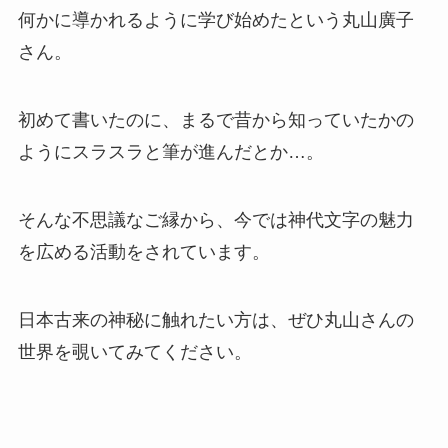
何かに導かれるように学び始めたという丸山廣子
さん。
初めて書いたのに、まるで昔から知っていたかの
ようにスラスラと筆が進んだとか…。
そんな不思議なご縁から、今では神代文字の魅力
を広める活動をされています。
日本古来の神秘に触れたい方は、ぜひ丸山さんの
世界を覗いてみてください。