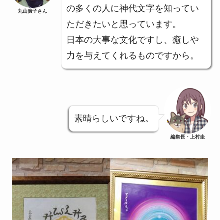
の多くの人に神代文字を知ってい
丸山廣子さん
ただきたいと思っています。
日本の大事な文化ですし、癒しや
力を与えてくれるものですから。
素晴らしいですね。
編集長・上村圭