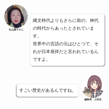
縄文時代よりもさらに前の、神代
の時代からあったとされていま
丸山廣子さん
す。
世界中の言語の元はひとつで、そ
れが日本発祥だと言われているん
ですよ。
すごい歴史があるんですね。
編集長・上村圭