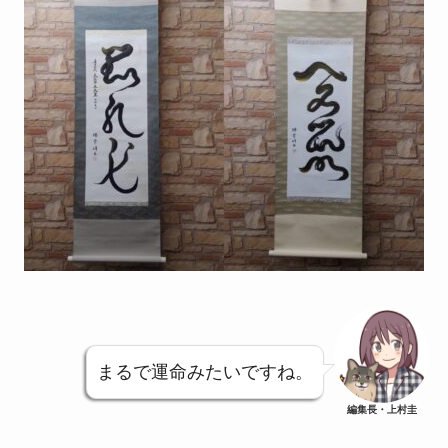
まるで運命みたいですね。
編集長・上村圭