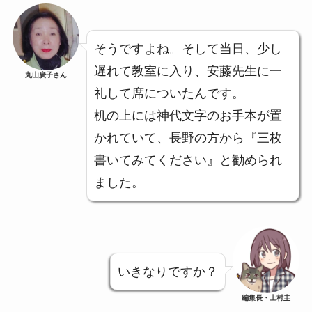
そうですよね。そして当日、少し
遅れて教室に入り、安藤先生に一
丸山廣子さん
礼して席についたんです。
机の上には神代文字のお手本が置
かれていて、長野の方から『三枚
書いてみてください』と勧められ
ました。
いきなりですか？
編集長・上村圭