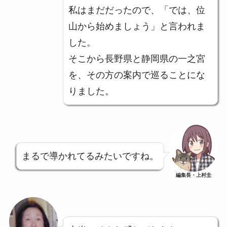
私はまだだったので、「では、位
山から始めましょう」と言われま
した。
そこから長野県と静岡県の一之宮
を、その方の案内で巡ることにな
りました。
まるで導かれてるみたいですね。
編集長・上村圭