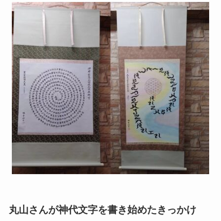
丸山さんが神代文字を書き始めたきっかけ