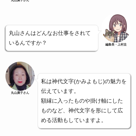
丸山廣子さん
丸山さんはどんなお仕事をされて
いるんですか？
編集長・上村圭
私は神代文字(かみよもじ)の魅力を
伝えています。
丸山廣子さん
額縁に入ったものや掛け軸にした
ものなど、神代文字を形にして広
める活動もしていますよ。