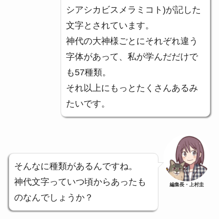
シアシカビスメラミコト)が記した
文字とされています。
神代の大神様ごとにそれぞれ違う
字体があって、私が学んだだけで
も57種類。
それ以上にもっとたくさんあるみ
たいです。
そんなに種類があるんですね。
神代文字っていつ頃からあったも
編集長・上村圭
のなんでしょうか？