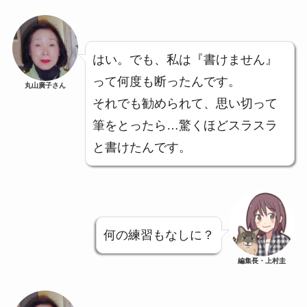
はい。でも、私は『書けません』
って何度も断ったんです。
丸山廣子さん
それでも勧められて、思い切って
筆をとったら…驚くほどスラスラ
と書けたんです。
何の練習もなしに？
編集長・上村圭