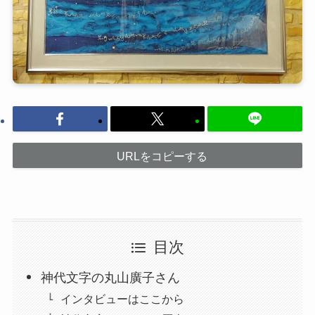
URLをコピーする
目次
神代文字の丸山廣子さん
インタビューはここから