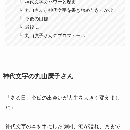
神代文字のパワーと歴史
丸山さんが神代文字を書き始めたきっかけ
今後の目標
最後に
丸山廣子さんのプロフィール
神代文字の丸山廣子さん
「ある日、突然の出会いが人生を大きく変えまし
た」
神代文字の本を手にした瞬間、涙が溢れ、まるで