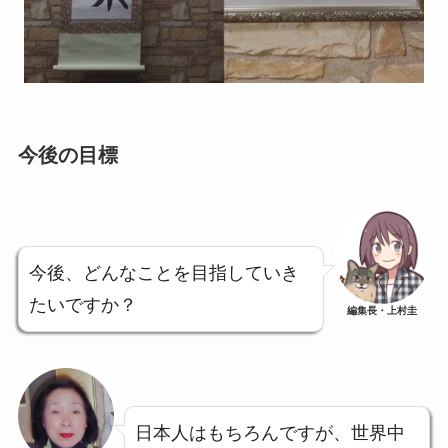
今後の目標
今後、どんなことを目指していき
たいですか？
編集長・上村圭
日本人はもちろんですが、世界中