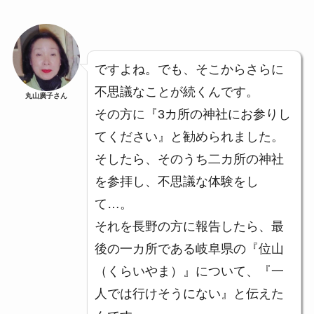
ですよね。でも、そこからさらに
不思議なことが続くんです。
丸山廣子さん
その方に『3カ所の神社にお参りし
てください』と勧められました。
そしたら、そのうち二カ所の神社
を参拝し、不思議な体験をし
て…。
それを長野の方に報告したら、最
後の一カ所である岐阜県の『位山
（くらいやま）』について、『一
人では行けそうにない』と伝えた