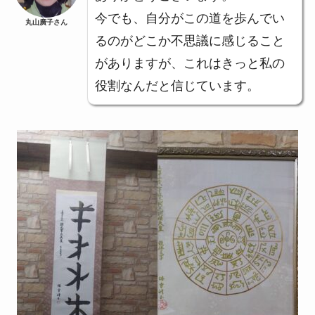
今でも、自分がこの道を歩んでい
丸山廣子さん
るのがどこか不思議に感じること
がありますが、これはきっと私の
役割なんだと信じています。