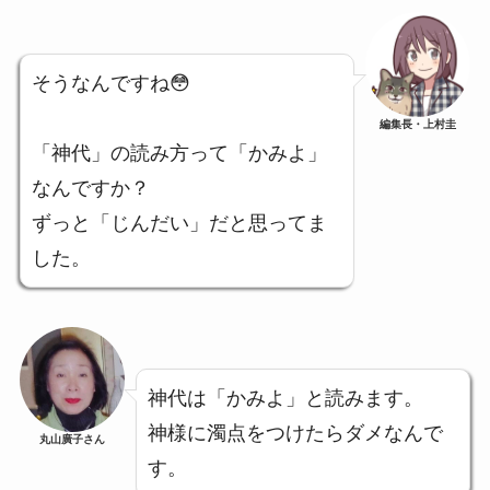
そうなんですね😳
編集長・上村圭
「神代」の読み方って「かみよ」
なんですか？
ずっと「じんだい」だと思ってま
した。
神代は「かみよ」と読みます。
神様に濁点をつけたらダメなんで
丸山廣子さん
す。