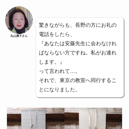
驚きながらも、長野の方にお礼の
電話をしたら、
丸山廣子さん
『あなたは安藤先生に会わなけれ
ばならない方ですね。私がお連れ
します。』
って言われて…。
それで、東京の教室へ同行するこ
とになりました。