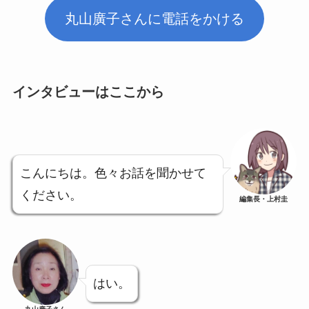
丸山廣子さんに電話をかける
インタビューはここから
こんにちは。色々お話を聞かせて
ください。
編集長・上村圭
はい。