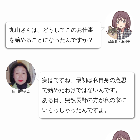
丸山さんは、どうしてこのお仕事
を始めることになったんですか？
編集長・上村圭
実はですね、最初は私自身の意思
で始めたわけではないんです。
丸山廣子さん
ある日、突然長野の方が私の家に
いらっしゃったんですよ。